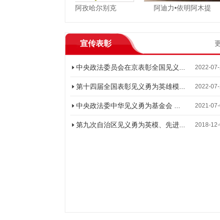
永林
阿孜哈尔别克
阿迪力•依明阿木提
宣传表彰
中央政法委员会在京表彰全国见义...
2022-07
第十四届全国表彰见义勇为英雄模...
2022-07
中央政法委中华见义勇为基金会 ...
2021-07
第九次自治区见义勇为英模、先进...
2018-12