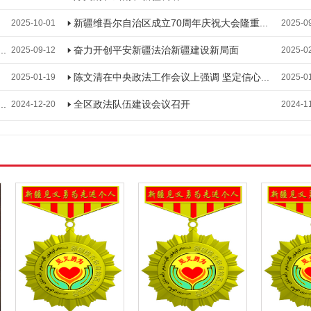
新疆维吾尔自治区成立70周年庆祝大会隆重...
2025-10-01
2025-0
.
奋力开创平安新疆法治新疆建设新局面
2025-09-12
2025-0
陈文清在中央政法工作会议上强调 坚定信心...
2025-01-19
2025-0
.
全区政法队伍建设会议召开
2024-12-20
2024-1